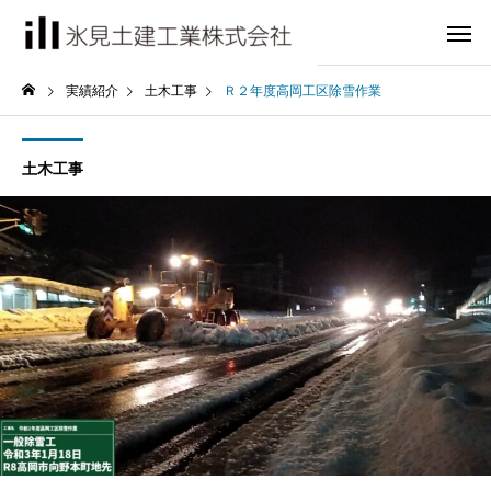
実績紹介
土木工事
Ｒ２年度高岡工区除雪作業
土木工事