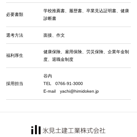
学校推薦書、履歴書、卒業見込証明書、健康
必要書類
診断書
選考方法
面接、作文
健康保険、雇用保険、労災保険、企業年金制
福利厚生
度、退職金制度
谷内
採用担当
TEL 0766-91-3000
E-mail yachi@himidoken.jp