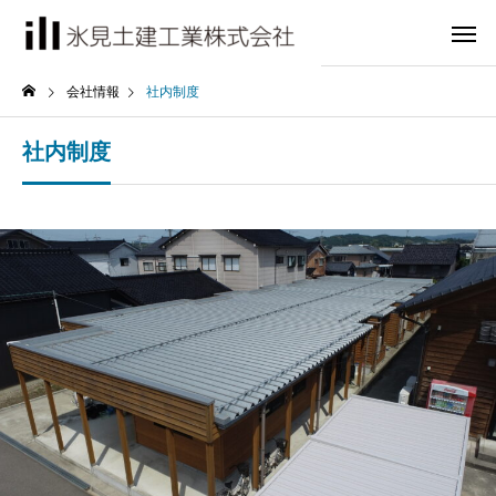
会社情報
社内制度
社内制度