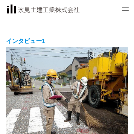
インタビュー1