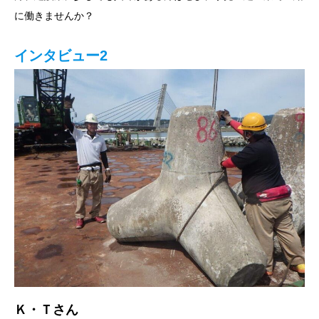
に働きませんか？
インタビュー2
Ｋ・Ｔさん