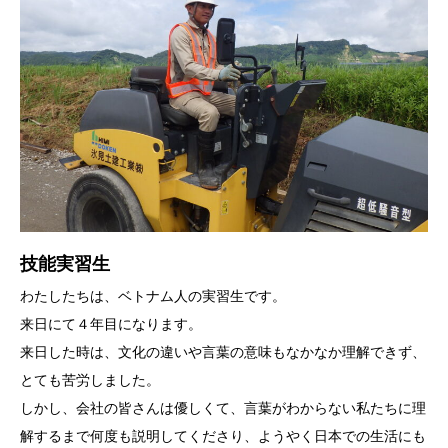
技能実習生
わたしたちは、ベトナム人の実習生です。
来日にて４年目になります。
来日した時は、文化の違いや言葉の意味もなかなか理解できず、
とても苦労しました。
しかし、会社の皆さんは優しくて、言葉がわからない私たちに理
解するまで何度も説明してくださり、ようやく日本での生活にも