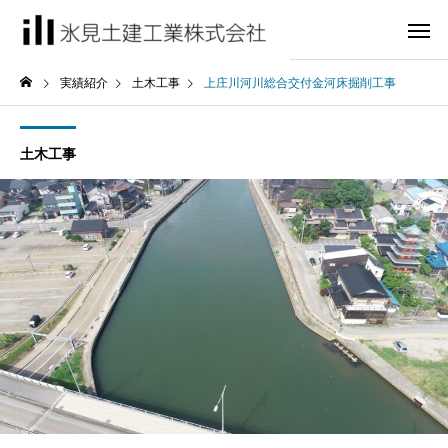
実績紹介
土木工事
上庄川河川総合交付金河床掘削工事
土木工事