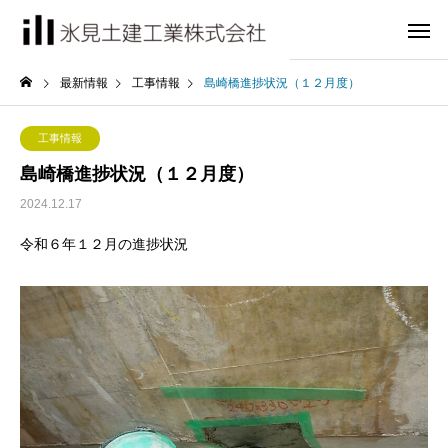
最新情報
工事情報
島崎橋進捗状況（１２月度）
工事情報
島崎橋進捗状況（１２月度）
2024.12.17
令和６年１２月の進捗状況