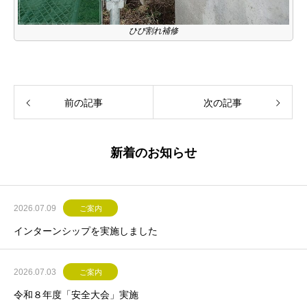
ひび割れ補修
前の記事
次の記事
新着のお知らせ
2026.07.09
ご案内
インターンシップを実施しました
2026.07.03
ご案内
令和８年度「安全大会」実施