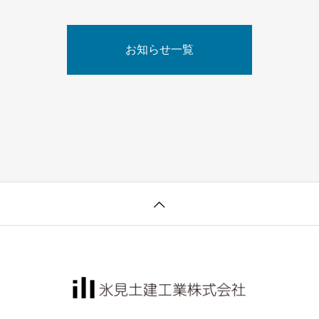
お知らせ一覧