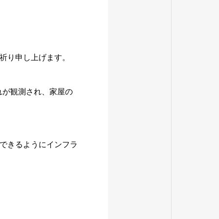
祈り申し上げます。
れが観測され、家屋の
できるようにインフラ