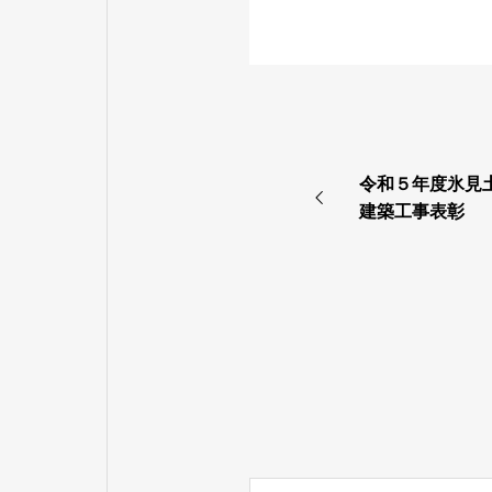
令和５年度氷見
建築工事表彰