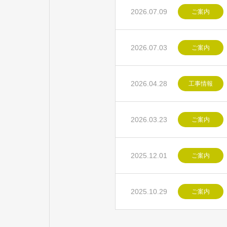
2026.07.09
ご案内
2026.07.03
ご案内
2026.04.28
工事情報
2026.03.23
ご案内
2025.12.01
ご案内
2025.10.29
ご案内