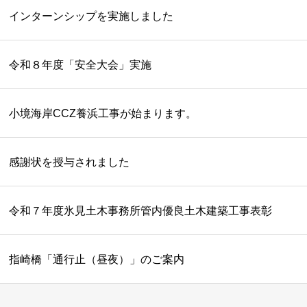
インターンシップを実施しました
令和８年度「安全大会」実施
小境海岸CCZ養浜工事が始まります。
感謝状を授与されました
令和７年度氷見土木事務所管内優良土木建築工事表彰
指崎橋「通行止（昼夜）」のご案内