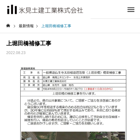
最新情報
上堀田橋補修工事
上堀田橋補修工事
2022.08.23