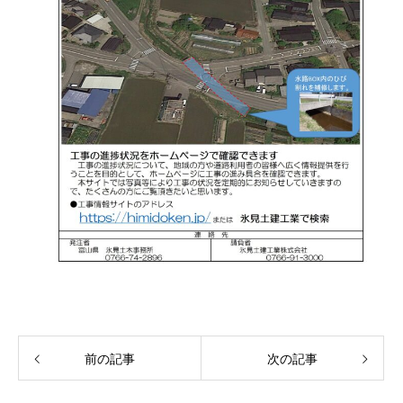
前の記事
次の記事