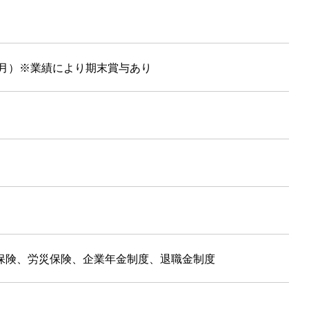
2月）※業績により期末賞与あり
保険、労災保険、企業年金制度、退職金制度