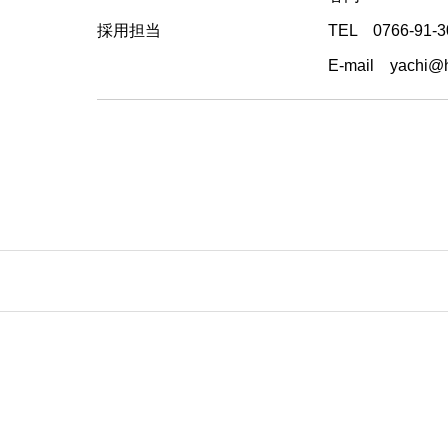
採用担当
TEL 0766-91-3
E-mail yachi@h