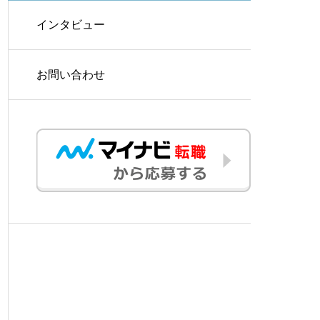
インタビュー
お問い合わせ